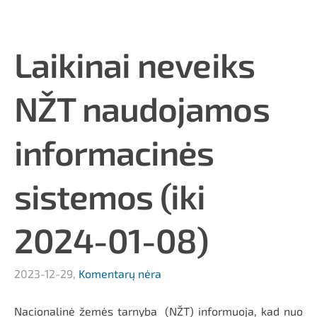
Laikinai neveiks
NŽT naudojamos
informacinės
sistemos (iki
2024-01-08)
2023-12-29,
Komentarų nėra
Nacionalinė žemės tarnyba (NŽT) informuoja, kad nuo